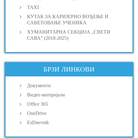
TAXI
КУТАК ЗА КАРИЈЕРНО ВОЂЕЊЕ И
САВЕТОВАЊЕ УЧЕНИКА
ХУМАНИТАРНА СЕКЦИЈА „СВЕТИ
САВА“ (2018-2025)
БРЗИ ЛИНКОВИ
Документи
Видео материјали
Office 365
OneDrive
EsDnevnik