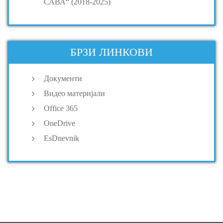
САВА“ (2018-2025)
БРЗИ ЛИНКОВИ
Документи
Видео материјали
Office 365
OneDrive
EsDnevnik