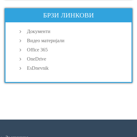
БРЗИ ЛИНКОВИ
Документи
Видео материјали
Office 365
OneDrive
EsDnevnik