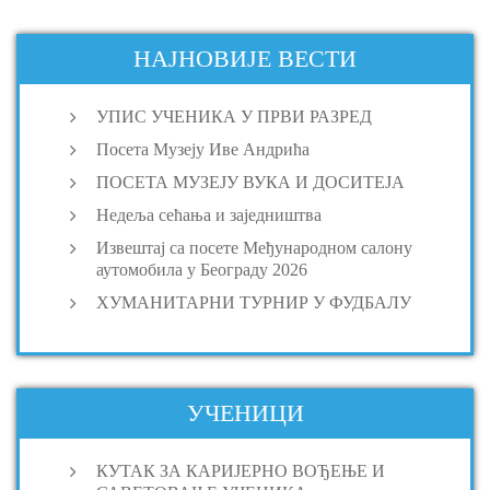
НАЈНОВИЈЕ ВЕСТИ
УПИС УЧЕНИКА У ПРВИ РАЗРЕД
Посета Музеју Иве Андрића
ПОСЕТА МУЗЕЈУ ВУКА И ДОСИТЕЈА
Недеља сећања и заједништва
Извештај са посете Међународном салону
аутомобила у Београду 2026
ХУМАНИТАРНИ ТУРНИР У ФУДБАЛУ
УЧЕНИЦИ
КУТАК ЗА КАРИЈЕРНО ВОЂЕЊЕ И